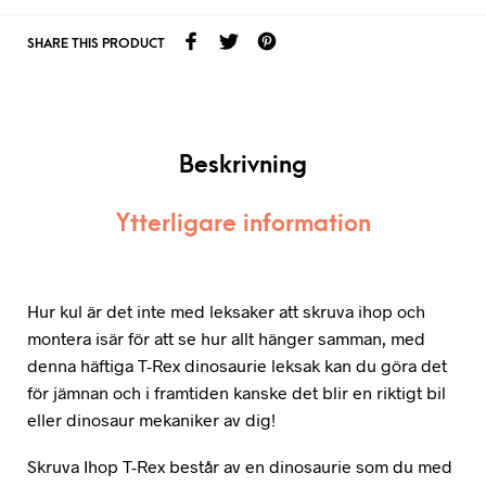
SHARE THIS PRODUCT
Beskrivning
Ytterligare information
Hur kul är det inte med leksaker att skruva ihop och
montera isär för att se hur allt hänger samman, med
denna häftiga T-Rex dinosaurie leksak kan du göra det
för jämnan och i framtiden kanske det blir en riktigt bil
eller dinosaur mekaniker av dig!
Skruva Ihop T-Rex består av en dinosaurie som du med