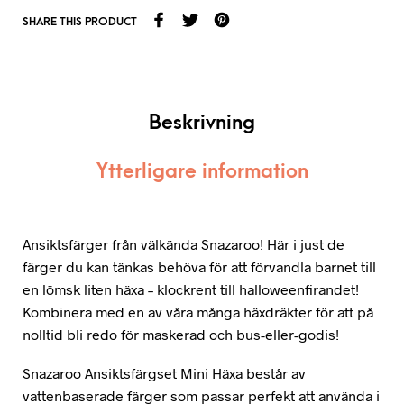
SHARE THIS PRODUCT
Beskrivning
Ytterligare information
Ansiktsfärger från välkända Snazaroo! Här i just de
färger du kan tänkas behöva för att förvandla barnet till
en lömsk liten häxa – klockrent till halloweenfirandet!
Kombinera med en av våra många häxdräkter för att på
nolltid bli redo för maskerad och bus-eller-godis!
Snazaroo Ansiktsfärgset Mini Häxa består av
vattenbaserade färger som passar perfekt att använda i