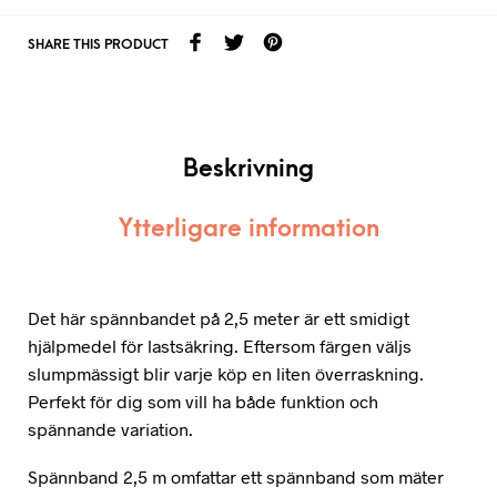
SHARE THIS PRODUCT
Beskrivning
Ytterligare information
Det här spännbandet på 2,5 meter är ett smidigt
hjälpmedel för lastsäkring. Eftersom färgen väljs
slumpmässigt blir varje köp en liten överraskning.
Perfekt för dig som vill ha både funktion och
spännande variation.
Spännband 2,5 m omfattar ett spännband som mäter