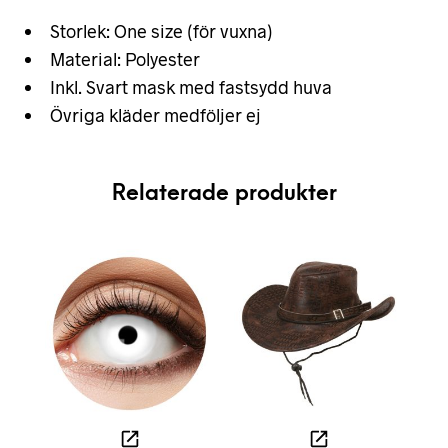
Storlek: One size (för vuxna)
Material: Polyester
Inkl. Svart mask med fastsydd huva
Övriga kläder medföljer ej
Relaterade produkter