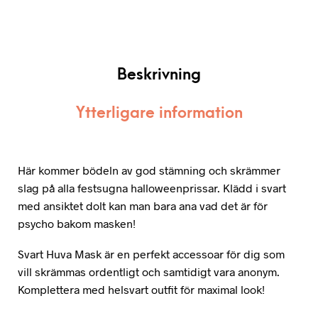
Beskrivning
Ytterligare information
Här kommer bödeln av god stämning och skrämmer
slag på alla festsugna halloweenprissar. Klädd i svart
med ansiktet dolt kan man bara ana vad det är för
psycho bakom masken!
Svart Huva Mask är en perfekt accessoar för dig som
vill skrämmas ordentligt och samtidigt vara anonym.
Komplettera med helsvart outfit för maximal look!