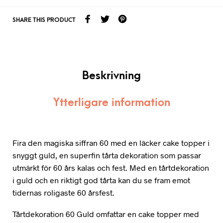
SHARE THIS PRODUCT
Beskrivning
Ytterligare information
Fira den magiska siffran 60 med en läcker cake topper i
snyggt guld, en superfin tårta dekoration som passar
utmärkt för 60 års kalas och fest. Med en tårtdekoration
i guld och en riktigt god tårta kan du se fram emot
tidernas roligaste 60 årsfest.
Tårtdekoration 60 Guld omfattar en cake topper med