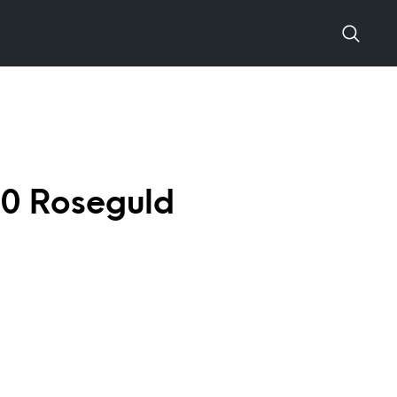
 30 Roseguld