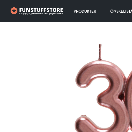
PRODUKTER
ÖNSKELIST