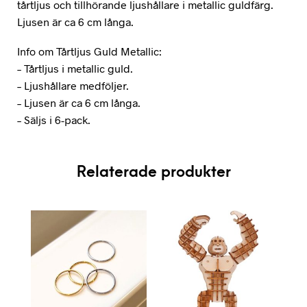
tårtljus och tillhörande ljushållare i metallic guldfärg.
Ljusen är ca 6 cm långa.
Info om Tårtljus Guld Metallic:
– Tårtljus i metallic guld.
– Ljushållare medföljer.
– Ljusen är ca 6 cm långa.
– Säljs i 6-pack.
Relaterade produkter