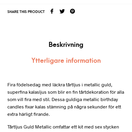
SHARE THIS PRODUCT
Beskrivning
Ytterligare information
Fira födelsedag med läckra tårtljus i metallic guld,
superfina kalasljus som blir en fin tårtdekoration för alla
som vill fira med stil. Dessa guldiga metallic birthday
candles fixar kalas stämning på några sekunder för ett
extra härligt firande.
Tårtljus Guld Metallic omfattar ett kit med sex stycken