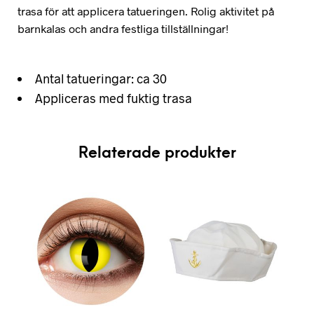
trasa för att applicera tatueringen. Rolig aktivitet på
barnkalas och andra festliga tillställningar!
Antal tatueringar: ca 30
Appliceras med fuktig trasa
Relaterade produkter