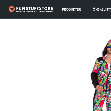
PRODUKTER
ÖNSKELIST