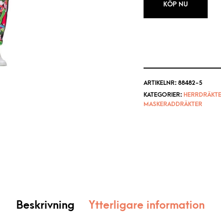
KÖP NU
ARTIKELNR:
88482-5
KATEGORIER:
HERRDRÄKT
MASKERADDRÄKTER
Beskrivning
Ytterligare information