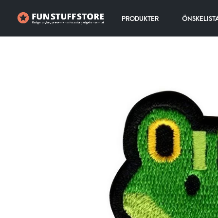
PRODUKTER
ÖNSKELIST