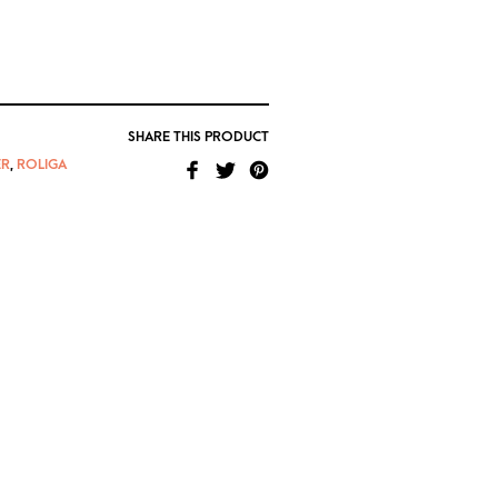
SHARE THIS PRODUCT
ER
,
ROLIGA