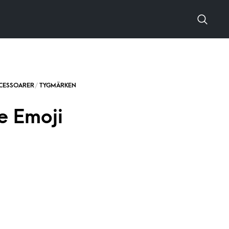
e Emoji