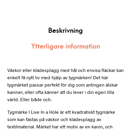
Beskrivning
Ytterligare information
Väskor eller klädesplagg med hål och envisa fläckar kan
enkelt få nytt liv med hjälp av tygmärken! Det här
tygmärket passar perfekt för dig som antingen älskar
kaniner, eller ofta känner att du lever i din egen lilla
värld. Eller både och.
Tygmärke I Live In a Hole är ett kvadratiskt tygmärke
som kan fästas på väskor och klädesplagg av
textilmaterial. Märket har ett motiv av en kanin, och