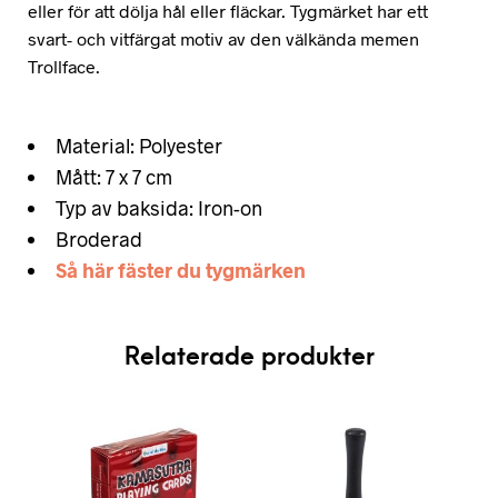
eller för att dölja hål eller fläckar. Tygmärket har ett
svart- och vitfärgat motiv av den välkända memen
Trollface.
Material: Polyester
Mått: 7 x 7 cm
Typ av baksida: Iron-on
Broderad
Så här fäster du tygmärken
Relaterade produkter