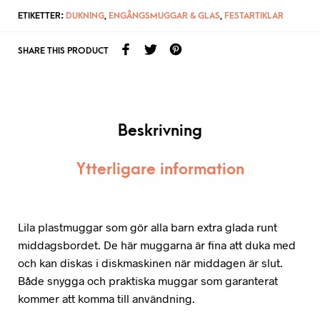
ETIKETTER:
DUKNING
,
ENGÅNGSMUGGAR & GLAS
,
FESTARTIKLAR
SHARE THIS PRODUCT
Beskrivning
Ytterligare information
Lila plastmuggar som gör alla barn extra glada runt
middagsbordet. De här muggarna är fina att duka med
och kan diskas i diskmaskinen när middagen är slut.
Både snygga och praktiska muggar som garanterat
kommer att komma till användning.