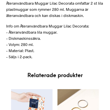
Återanvändbara Muggar Lilac Decorata omfattar 2 st lila
plastmuggar som rymmer 280 ml. Muggarna är
återanvändbara och kan diskas i diskmaskin.
Info om Återanvändbara Muggar Lilac Decorata:
– Återanvändbara lila muggar.
– Diskmaskinssäkra.
– Volym: 280 ml.
– Material: Plast.
– Säljs i 2-pack.
Relaterade produkter