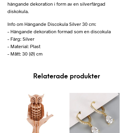
hängande dekoration i form av en silverfärgad
diskokula.
Info om Hängande Discokula Silver 30 cm:
– Hängande dekoration formad som en discokula
– Färg: Silver
– Material: Plast
– Mått: 30 (Ø) cm
Relaterade produkter