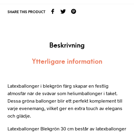
SHARE THIS PRODUCT
Beskrivning
Ytterligare information
Latexballonger i blekgrön färg skapar en festlig
atmosfär när de svävar som heliumballonger i taket.
Dessa gröna ballonger blir ett perfekt komplement till
varje evenemang, vilket ger en extra touch av elegans
och glädje.
Latexballonger Blekgrön 30 cm består av latexballonger