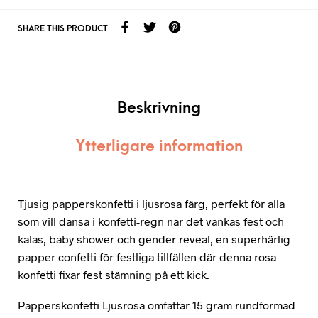
SHARE THIS PRODUCT
Beskrivning
Ytterligare information
Tjusig papperskonfetti i ljusrosa färg, perfekt för alla
som vill dansa i konfetti-regn när det vankas fest och
kalas, baby shower och gender reveal, en superhärlig
papper confetti för festliga tillfällen där denna rosa
konfetti fixar fest stämning på ett kick.
Papperskonfetti Ljusrosa omfattar 15 gram rundformad