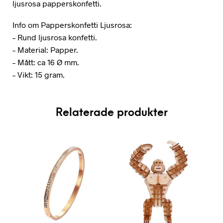
ljusrosa papperskonfetti.
Info om Papperskonfetti Ljusrosa:
– Rund ljusrosa konfetti.
– Material: Papper.
– Mått: ca 16 Ø mm.
– Vikt: 15 gram.
Relaterade produkter